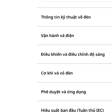
Thông tin kỹ thuật về đèn
Vận hành và điện
Điều khiển và điều chỉnh độ sáng
Cơ khí và vỏ đèn
Phê duyệt và ứng dụng
Hiệu suất ban đầu (Tuân thủ IEC)