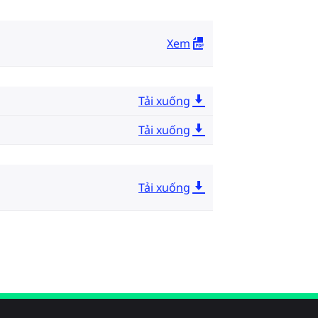
Xem
Tải xuống
Tải xuống
Tải xuống