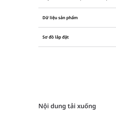
Dữ liệu sản phẩm
Sơ đồ lắp đặt
Nội dung tải xuống