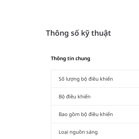
Thông số kỹ thuật
Thông tin chung
Số lượng bộ điều khiển
Bộ điều khiển
Bao gồm bộ điều khiển
Loại nguồn sáng