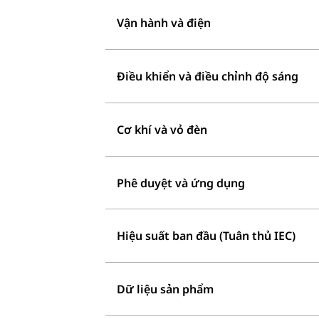
Vận hành và điện
Điều khiển và điều chỉnh độ sáng
Cơ khí và vỏ đèn
Phê duyệt và ứng dụng
Hiệu suất ban đầu (Tuân thủ IEC)
Dữ liệu sản phẩm