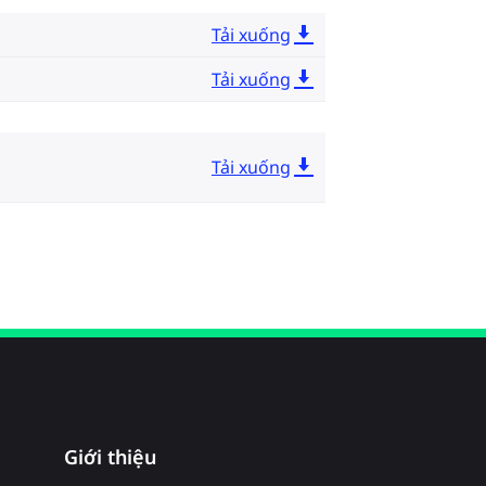
Tải xuống
Tải xuống
Tải xuống
Giới thiệu