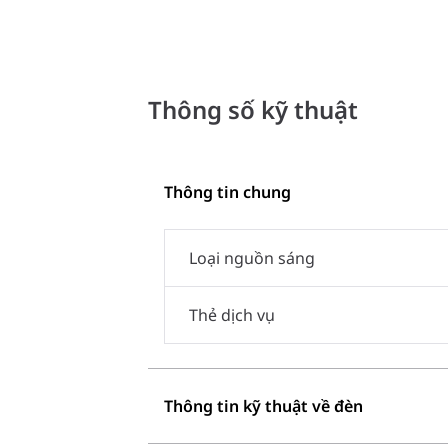
Thông số kỹ thuật
Thông tin chung
Loại nguồn sáng
Thẻ dịch vụ
Thông tin kỹ thuật về đèn