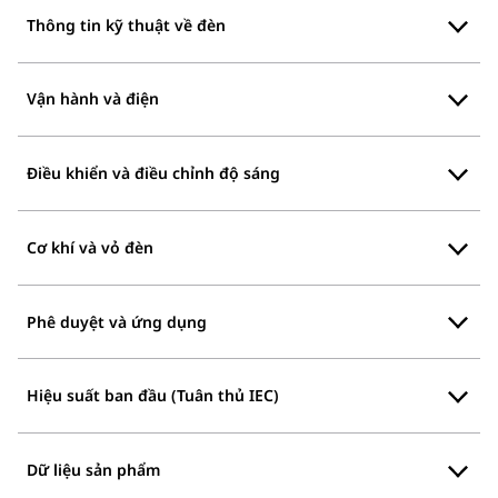
Thông tin kỹ thuật về đèn
Vận hành và điện
Điều khiển và điều chỉnh độ sáng
Cơ khí và vỏ đèn
Phê duyệt và ứng dụng
Hiệu suất ban đầu (Tuân thủ IEC)
Dữ liệu sản phẩm