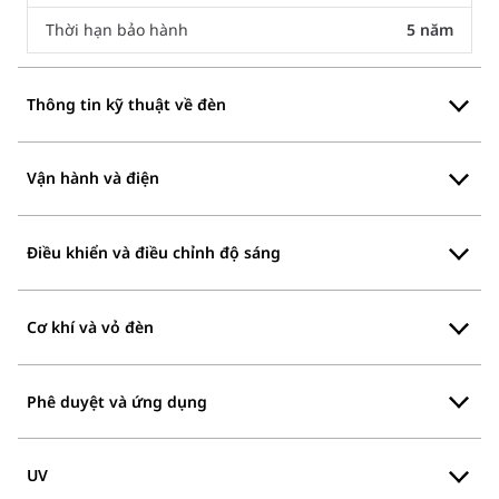
Thời hạn bảo hành
5 năm
Thông tin kỹ thuật về đèn
Vận hành và điện
Điều khiển và điều chỉnh độ sáng
Cơ khí và vỏ đèn
Phê duyệt và ứng dụng
UV