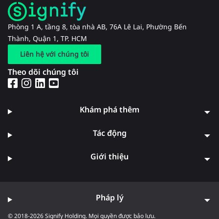
Phòng 1 A, tầng 8, tòa nhà AB, 76A Lê Lai, Phường Bến
Thành, Quận 1, TP. HCM
Liên hệ với chúng tôi
Theo dõi chúng tôi
Khám phá thêm
Tác động
Giới thiệu
Pháp lý
© 2018-2026 Signify Holding. Mọi quyền được bảo lưu.