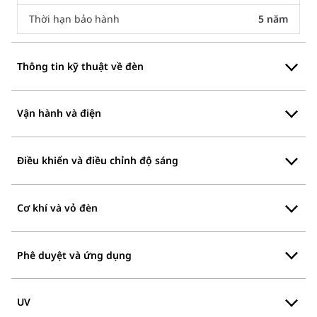
Thời hạn bảo hành
5 năm
Thông tin kỹ thuật về đèn
Vận hành và điện
Điều khiển và điều chỉnh độ sáng
Cơ khí và vỏ đèn
Phê duyệt và ứng dụng
UV