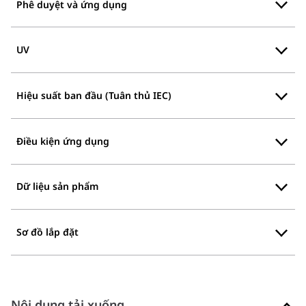
Phê duyệt và ứng dụng
UV
Hiệu suất ban đầu (Tuân thủ IEC)
Điều kiện ứng dụng
Dữ liệu sản phẩm
Sơ đồ lắp đặt
Nội dung tải xuống