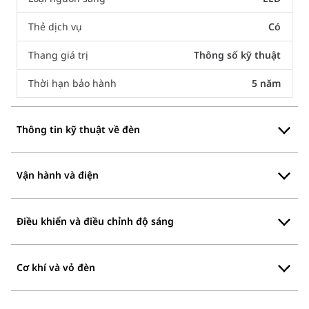
Thẻ dịch vụ
Có
Thang giá trị
Thông số kỹ thuật
Thời hạn bảo hành
5 năm
Thông tin kỹ thuật về đèn
Vận hành và điện
Điều khiển và điều chỉnh độ sáng
Cơ khí và vỏ đèn