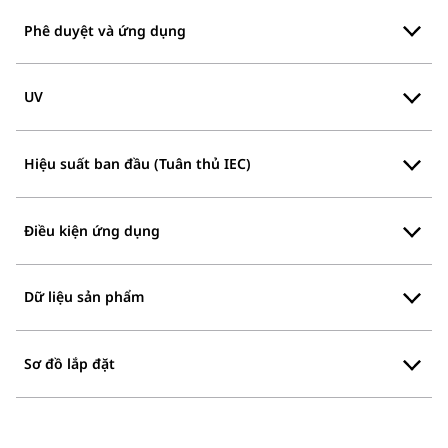
Phê duyệt và ứng dụng
UV
Hiệu suất ban đầu (Tuân thủ IEC)
Điều kiện ứng dụng
Dữ liệu sản phẩm
Sơ đồ lắp đặt