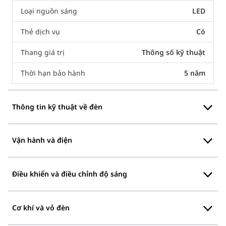
Loại nguồn sáng
LED
Thẻ dịch vụ
Có
Thang giá trị
Thông số kỹ thuật
Thời hạn bảo hành
5 năm
Thông tin kỹ thuật về đèn
Vận hành và điện
Điều khiển và điều chỉnh độ sáng
Cơ khí và vỏ đèn