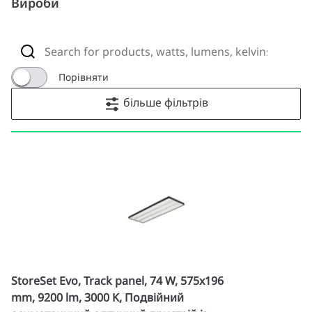
Вироби
Порівняти
більше фільтрів
StoreSet Evo, Track panel, 74 W, 575x196
mm, 9200 lm, 3000 K, Подвійний