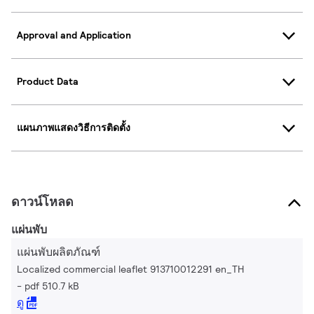
Approval and Application
Product Data
แผนภาพแสดงวิธีการติดตั้ง
ดาวน์โหลด
แผ่นพับ
แผ่นพับผลิตภัณฑ์
Localized commercial leaflet 913710012291 en_TH
pdf 510.7 kB
ดู