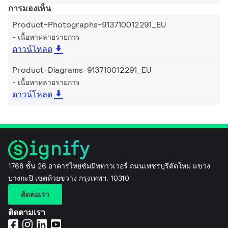
การมองเห็น
Product-Photographs-913710012291_EU
เนื้อหาหลายรายการ
ดาวน์โหลด
Product-Diagrams-913710012291_EU
เนื้อหาหลายรายการ
ดาวน์โหลด
1768 ชั้น 26 อาคารไทยซัมมิททาวเวอร์ ถนนเพชรบุรีตัดใหม่ แขวง
บางกะปิ เขตห้วยขวาง กรุงเทพฯ, 10310
ติดต่อเรา
ติดตามเรา