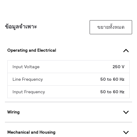
ข้อมูลจำเพาะ
ขยายทั้งหมด
Operating and Electrical
Input Voltage
250 V
Line Frequency
50 to 60 Hz
Input Frequency
50 to 60 Hz
Wiring
Mechanical and Housing