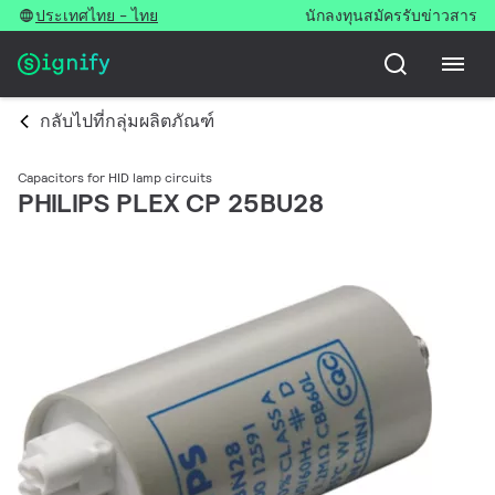
ประเทศไทย - ไทย
นักลงทุน
สมัครรับข่าวสาร
กลับไปที่กลุ่มผลิตภัณฑ์
Capacitors for HID lamp circuits
PHILIPS PLEX CP 25BU28