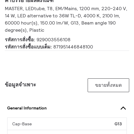
คำบรรยายผลิตภัณฑ์
MASTER, LEDtube, T8, EM/Mains, 1200 mm, 220-240 V,
14 W, LED alternative to 36W TL-D, 4000 K, 2100 lm,
60000 hour(s), 150.00 lm/W, G13, Beam angle 190
degree(s), Plastic
รหัสการสั่งซื้อ:
929003556108
รหัสการสั่งซื้อแบบเต็ม:
871951446848100
ข้อมูลจำเพาะ
ขยายทั้งหมด
General Information
Cap-Base
G13