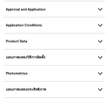
Approval and Application
Application Conditions
Product Data
แผนภาพแสดงวิธีการติดตั้ง
Photometrics
แผนภาพแสดงประสิทธิภาพ