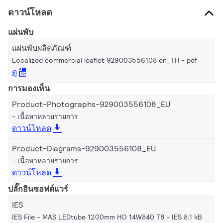
ดาวน์โหลด
แผ่นพับ
แผ่นพับผลิตภัณฑ์
Localized commercial leaflet 929003556108 en_TH
pdf
ดู
การมองเห็น
Product-Photographs-929003556108_EU
เนื้อหาหลายรายการ
ดาวน์โหลด
Product-Diagrams-929003556108_EU
เนื้อหาหลายรายการ
ดาวน์โหลด
ปลั๊กอินซอฟต์แวร์
IES
IES File - MAS LEDtube 1200mm HO 14W840 T8
IES 8.1 kB