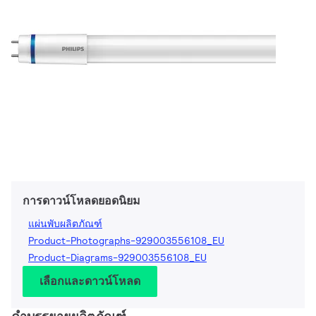
การดาวน์โหลดยอดนิยม
แผ่นพับผลิตภัณฑ์
Product-Photographs-929003556108_EU
Product-Diagrams-929003556108_EU
เลือกและดาวน์โหลด