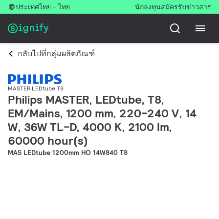
ประเทศไทย - ไทย
นักลงทุน
สมัครรับข่าวสาร
กลับไปที่กลุ่มผลิตภัณฑ์
MASTER LEDtube T8
Philips MASTER, LEDtube, T8,
EM/Mains, 1200 mm, 220-240 V, 14
W, 36W TL-D, 4000 K, 2100 lm,
60000 hour(s)
MAS LEDtube 1200mm HO 14W840 T8