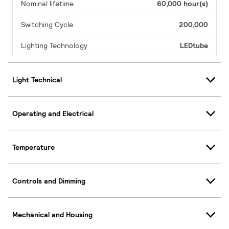
Nominal lifetime
60,000 hour(s)
Switching Cycle
200,000
Lighting Technology
LEDtube
Light Technical
Operating and Electrical
Temperature
Controls and Dimming
Mechanical and Housing