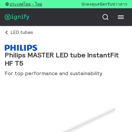
ประเทศไทย - ไทย
นักลงทุน
สมัครรับข่าวสาร
LED tubes
Philips MASTER LED tube InstantFit
HF T5
For top performance and sustainability