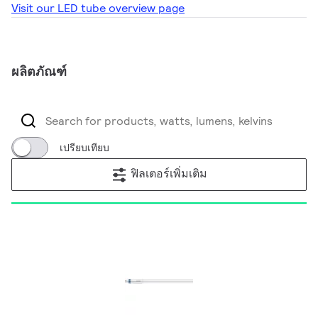
Visit our LED tube overview page
ผลิตภัณฑ์
เปรียบเทียบ
ฟิลเตอร์เพิ่มเติม