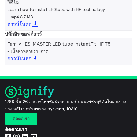
วิดีโอ
Learn how to install LEDtube with HF technology
mp4 8.7 MB
ดาวน์โหลด
ปลั๊กอินซอฟต์แวร์
Family-IES-MASTER LED tube InstantFit HF T5
เนื้อหาหลายรายการ
ดาวน์โหลด
1768 ชั้น 26 อาคารไทยซัมมิททาวเวอร์ ถนนเพชรบุรีตัดใหม่ แขวง
บางกะปิ เขตห้วยขวาง กรุงเทพฯ, 10310
ติดต่อเรา
ติดตามเรา