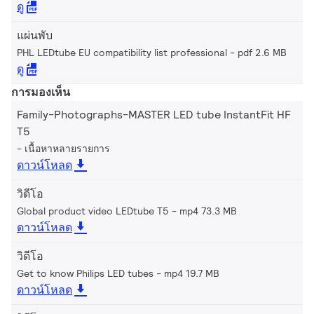
ดู
แผ่นพับ
PHL LEDtube EU compatibility list professional
pdf 2.6 MB
ดู
การมองเห็น
Family-Photographs-MASTER LED tube InstantFit HF
T5
เนื้อหาหลายรายการ
ดาวน์โหลด
วิดีโอ
Global product video LEDtube T5
mp4 73.3 MB
ดาวน์โหลด
วิดีโอ
Get to know Philips LED tubes
mp4 19.7 MB
ดาวน์โหลด