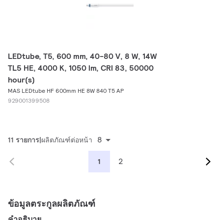
LEDtube, T5, 600 mm, 40-80 V, 8 W, 14W
TL5 HE, 4000 K, 1050 lm, CRI 83, 50000
hour(s)
MAS LEDtube HF 600mm HE 8W 840 T5 AP
929001399508
8
11 รายการ
ผลิตภัณฑ์ต่อหน้า
2
1
ข้อมูลตระกูลผลิตภัณฑ์
คำอธิบาย