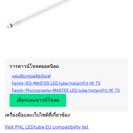
การดาวน์โหลดยอดนิยม
แผ่นพับกลุ่มผลิตภัณฑ์
Family-IES-MASTER LED tube InstantFit HF T5
Family-Photographs-MASTER LED tube InstantFit HF T5
เลือกและดาวน์โหลด
เครื่องมือและเว็บไซต์ที่เกี่ยวข้อง
Visit PHL LEDtube EU compatibility list