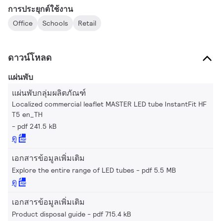
การประยุกต์ใช้งาน
Office
Schools
Retail
ดาวน์โหลด
แผ่นพับ
แผ่นพับกลุ่มผลิตภัณฑ์
Localized commercial leaflet MASTER LED tube InstantFit HF
T5 en_TH
pdf 241.5 kB
ดู
เอกสารข้อมูลเพิ่มเติม
Explore the entire range of LED tubes
pdf 5.5 MB
ดู
เอกสารข้อมูลเพิ่มเติม
Product disposal guide
pdf 715.4 kB