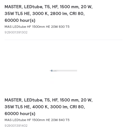
MASTER, LEDtube, T5, HF, 1500 mm, 20 W,
35W TL5 HE, 3000 K, 2800 lm, CRI 80,
60000 hour(s)
MAS LEDtube HF 1500mm HE 20W 830 T5
929001391302
MASTER, LEDtube, T5, HF, 1500 mm, 20 W,
35W TL5 HE, 4000 K, 3000 lm, CRI 80,
60000 hour(s)
MAS LEDtube HF 1500mm HE 20W 840 T5
929001391402