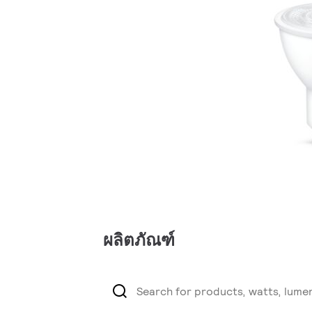
ผลิตภัณฑ์