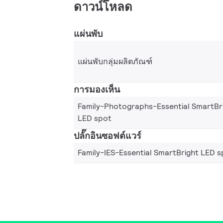
ดาวน์โหลด
แผ่นพับ
แผ่นพับกลุ่มผลิตภัณฑ์
การมองเห็น
Family-Photographs-Essential SmartBr
LED spot
ปลั๊กอินซอฟต์แวร์
Family-IES-Essential SmartBright LED s