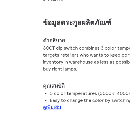
ข้อมูลตระกูลผลิตภัณฑ์
คำอธิบาย
3CCT dip switch combines 3 color temp
targets retailers who wants to keep port
inventory in warehouse as less as possi
buy right lamps.
คุณสมบัติ
3 color temperatures (3000K, 4000K
Easy to change the color by switchin
ดูเพิ่มเติม