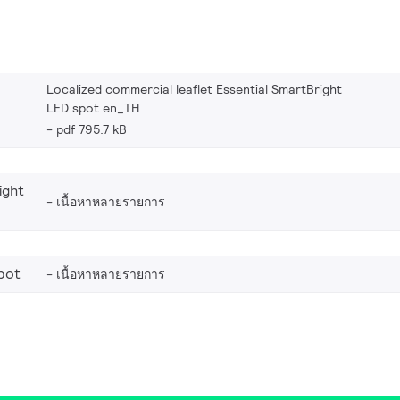
Localized commercial leaflet Essential SmartBright
LED spot en_TH
pdf 795.7 kB
ight
เนื้อหาหลายรายการ
pot
เนื้อหาหลายรายการ