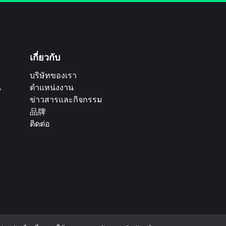
เกี่ยวกับ
บริษัทของเรา
น
ตำแหน่งงาน
ข่าวสารและกิจกรรม
品牌
ติดต่อ