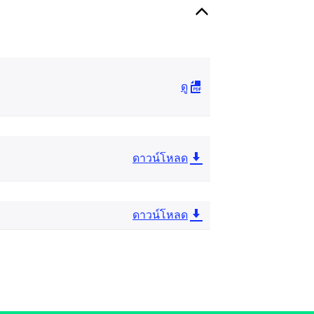
ดู
ดาวน์โหลด
ดาวน์โหลด