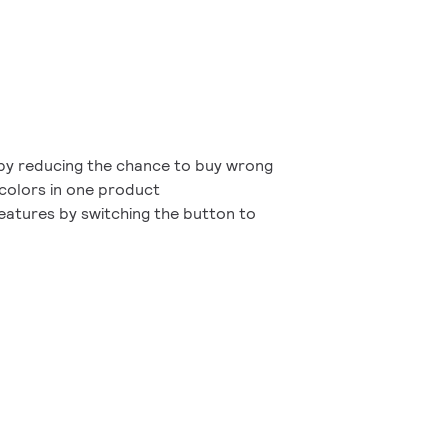
 by reducing the chance to buy wrong
colors in one product
eatures by switching the button to