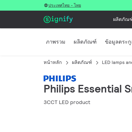
ประเทศไทย - ไทย
ผลิตภัณฑ
ภาพรวม
ผลิตภัณฑ์
ข้อมูลตระก
หน้าหลัก
ผลิตภัณฑ์
LED lamps an
Philips Essential 
3CCT LED product