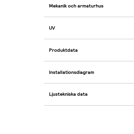
Mekanik och armaturhus
UV
Produktdata
Installationsdiagram
Ljustekniska data