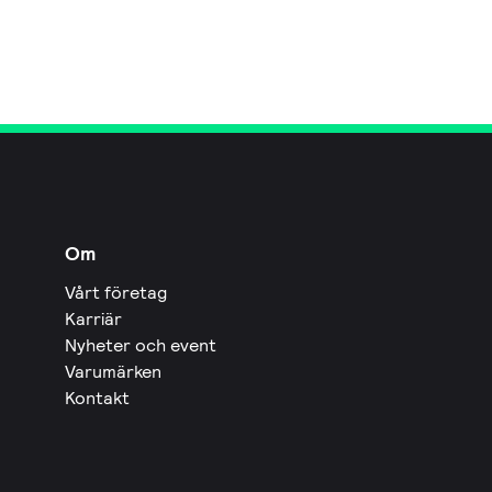
Om
Vårt företag
Karriär
Nyheter och event
Varumärken
Kontakt