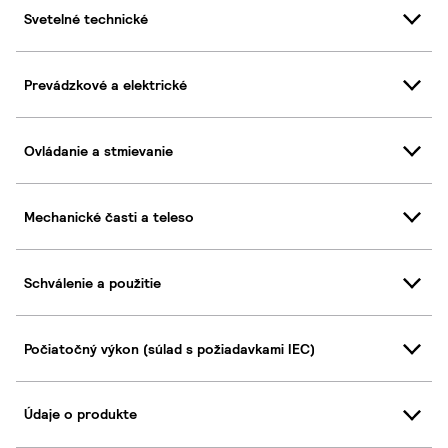
Svetelné technické
Prevádzkové a elektrické
Ovládanie a stmievanie
Mechanické časti a teleso
Schválenie a použitie
Počiatočný výkon (súlad s požiadavkami IEC)
Údaje o produkte