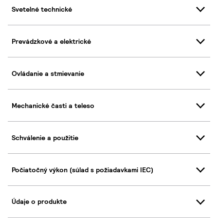
Svetelné technické
Prevádzkové a elektrické
Ovládanie a stmievanie
Mechanické časti a teleso
Schválenie a použitie
Počiatočný výkon (súlad s požiadavkami IEC)
Údaje o produkte