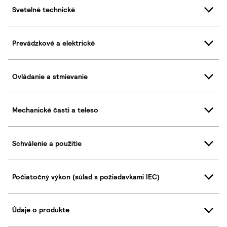
Svetelné technické
Prevádzkové a elektrické
Ovládanie a stmievanie
Mechanické časti a teleso
Schválenie a použitie
Počiatočný výkon (súlad s požiadavkami IEC)
Údaje o produkte