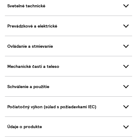
Svetelné technické
Prevádzkové a elektrické
Ovládanie a stmievanie
Mechanické časti a teleso
Schválenie a použitie
Počiatočný výkon (súlad s požiadavkami IEC)
Údaje o produkte