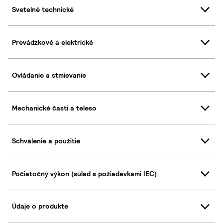
Svetelné technické
Prevádzkové a elektrické
Ovládanie a stmievanie
Mechanické časti a teleso
Schválenie a použitie
Počiatočný výkon (súlad s požiadavkami IEC)
Údaje o produkte