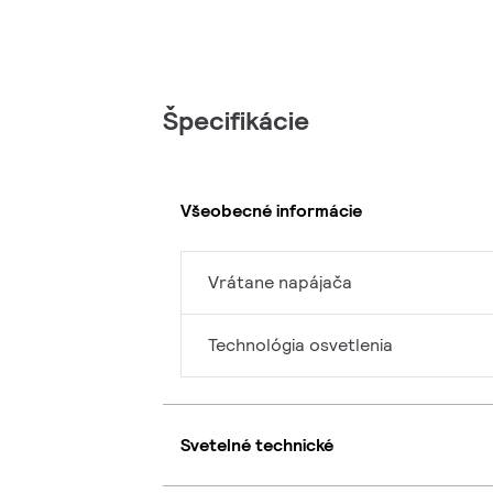
Špecifikácie
Všeobecné informácie
Vrátane napájača
Technológia osvetlenia
Svetelné technické