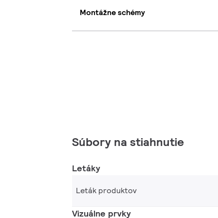
Montážne schémy
Súbory na stiahnutie
Letáky
Leták produktov
Vizuálne prvky