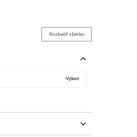
Rozbaliť všetko
Výkon