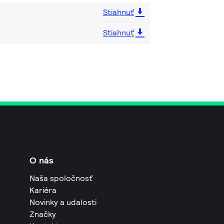
Stiahnuť
Stiahnuť
O nás
Naša spoločnosť
Kariéra
Novinky a udalosti
Značky