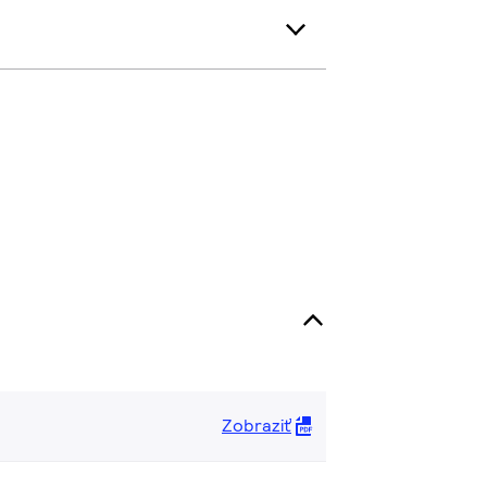
Zobraziť