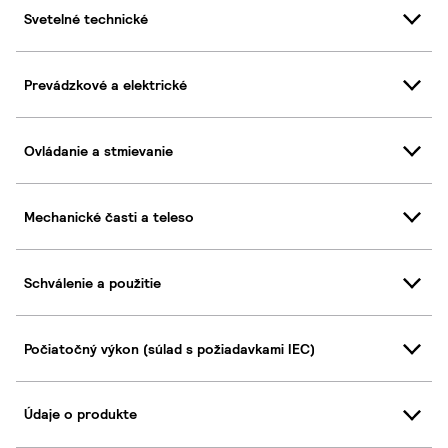
Svetelné technické
Prevádzkové a elektrické
Ovládanie a stmievanie
Mechanické časti a teleso
Schválenie a použitie
Počiatočný výkon (súlad s požiadavkami IEC)
Údaje o produkte