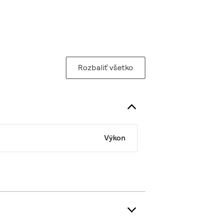
Rozbaliť všetko
Výkon