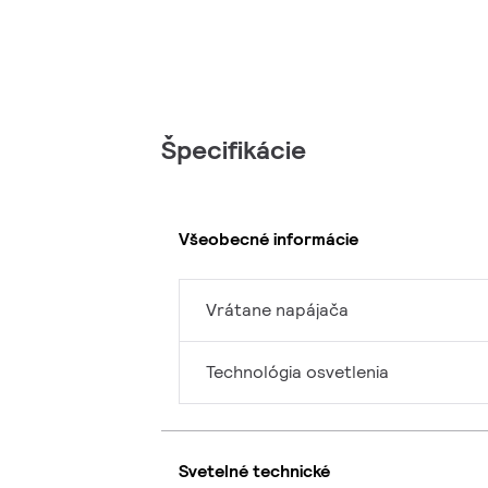
Špecifikácie
Všeobecné informácie
Vrátane napájača
Technológia osvetlenia
Svetelné technické