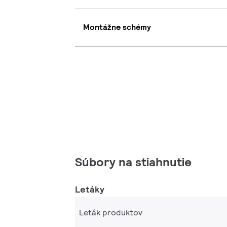
Montážne schémy
Súbory na stiahnutie
Letáky
Leták produktov