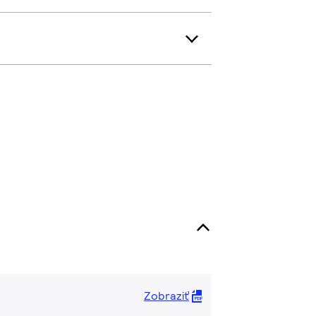
Zobraziť