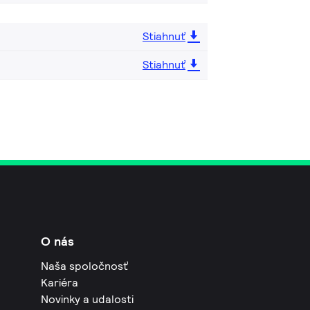
Stiahnuť
Stiahnuť
O nás
Naša spoločnosť
Kariéra
Novinky a udalosti