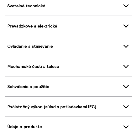
Svetelné technické
Prevádzkové a elektrické
Ovládanie a stmievanie
Mechanické časti a teleso
Schválenie a použitie
Počiatočný výkon (súlad s požiadavkami IEC)
Údaje o produkte