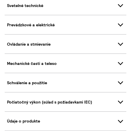
Svetelné technické
Prevádzkové a elektrické
Ovládanie a stmievanie
Mechanické časti a teleso
Schválenie a použitie
Počiatočný výkon (súlad s požiadavkami IEC)
Údaje o produkte