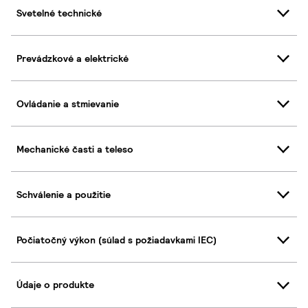
Svetelné technické
Prevádzkové a elektrické
Ovládanie a stmievanie
Mechanické časti a teleso
Schválenie a použitie
Počiatočný výkon (súlad s požiadavkami IEC)
Údaje o produkte