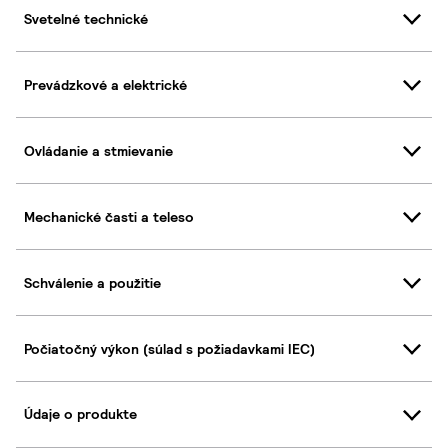
Svetelné technické
Prevádzkové a elektrické
Ovládanie a stmievanie
Mechanické časti a teleso
Schválenie a použitie
Počiatočný výkon (súlad s požiadavkami IEC)
Údaje o produkte