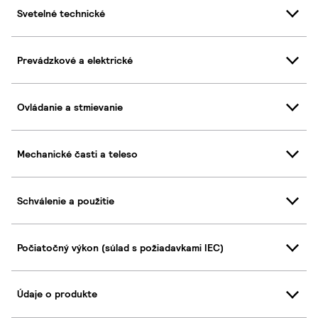
Svetelné technické
Prevádzkové a elektrické
Ovládanie a stmievanie
Mechanické časti a teleso
Schválenie a použitie
Počiatočný výkon (súlad s požiadavkami IEC)
Údaje o produkte