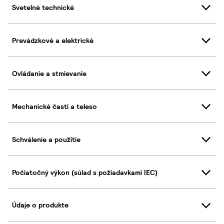
Svetelné technické
Prevádzkové a elektrické
Ovládanie a stmievanie
Mechanické časti a teleso
Schválenie a použitie
Počiatočný výkon (súlad s požiadavkami IEC)
Údaje o produkte