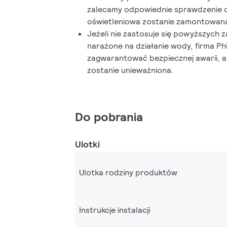
zalecamy odpowiednie sprawdzenie 
oświetleniowa zostanie zamontowan
Jeżeli nie zastosuje się powyższych 
narażone na działanie wody, firma Phi
zagwarantować bezpiecznej awarii, 
zostanie unieważniona.
Do pobrania
Ulotki
Ulotka rodziny produktów
Instrukcje instalacji