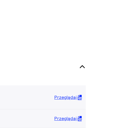
Przeglądaj
Przeglądaj