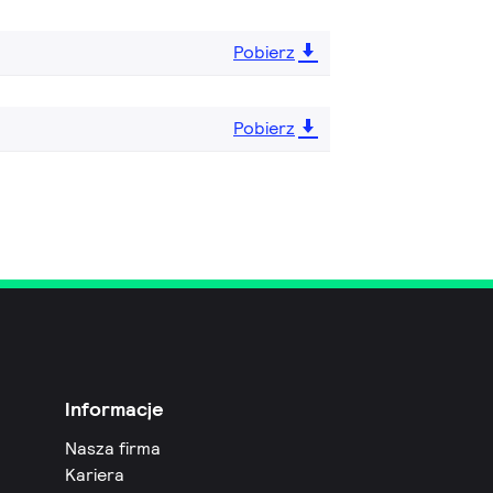
Pobierz
Pobierz
Informacje
Nasza firma
Kariera