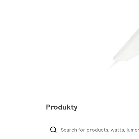
Produkty