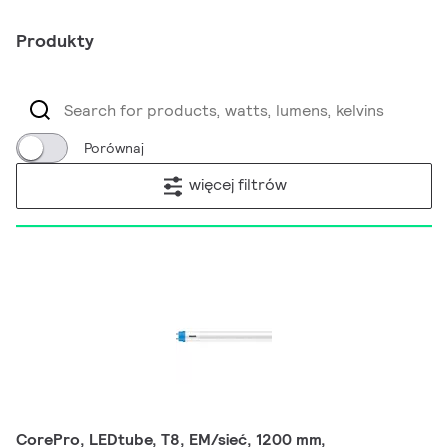
Produkty
Porównaj
więcej filtrów
CorePro, LEDtube, T8, EM/sieć, 1200 mm,