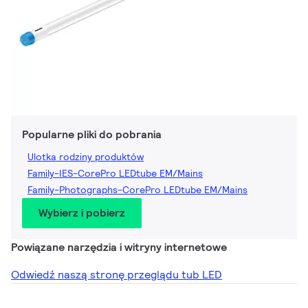
Popularne pliki do pobrania
Ulotka rodziny produktów
Family-IES-CorePro LEDtube EM/Mains
Family-Photographs-CorePro LEDtube EM/Mains
Wybierz i pobierz
Powiązane narzędzia i witryny internetowe
Odwiedź naszą stronę przeglądu tub LED