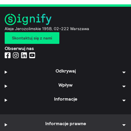
Aleje Jerozolimskie 195B, 02-222 Warszawa
Skontaktuj się z nami
Obserwuj nas
Odkrywaj
Wpływ
Informacje
Informacje prawne