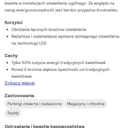
światła w instalacjach oświetlenia ogólnego. Ze względu na
swoją energooszczędność jest bardzo przyjazna środowisku
Korzyści
Obniżenie łącznych kosztów oświetlenia
Najtańsza i najłatwiejsza wymiana istniejącego oświetlenia
na technologii LED
Cechy
Tylko 50% zużycia energii tradycyjnych świetlówek
Ponad 2‑krotnie większa żywotność od tradycyjnych
świetlówek
Zobacz więcej
Zastosowania
Parkingi otwarte i zadaszone
Magazyny i chłodnie
Szyldy
Ostrzeżenia i kwestie bezpieczeństwa