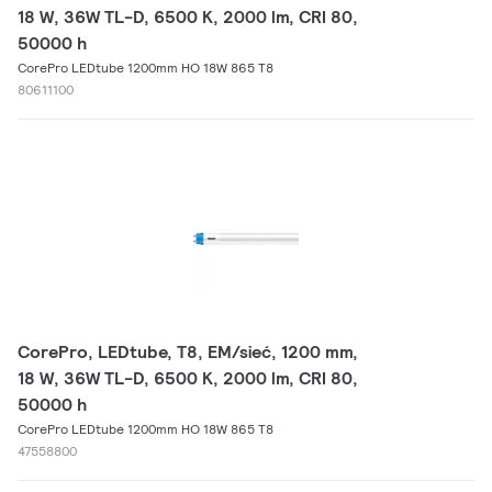
18 W, 36W TL-D, 6500 K, 2000 lm, CRI 80,
50000 h
CorePro LEDtube 1200mm HO 18W 865 T8
80611100
CorePro, LEDtube, T8, EM/sieć, 1200 mm,
18 W, 36W TL-D, 6500 K, 2000 lm, CRI 80,
50000 h
CorePro LEDtube 1200mm HO 18W 865 T8
47558800