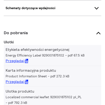
Schematy dotyczące wydajności
Do pobrania
Ulotki
Etykieta efektywności energetycznej
Energy Efficiency Label 929001875102
pdf 67.5 kB
Przeglądaj
Karta informacyjna produktu
Product Information Sheet
pdf 272.3 kB
Przeglądaj
Ulotka produktu
Localized commercial leaflet 929001875102 pl_PL
pdf 792.3 kB