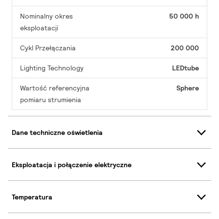
Nominalny okres
50 000 h
eksploatacji
Cykl Przełączania
200 000
Lighting Technology
LEDtube
Wartość referencyjna
Sphere
pomiaru strumienia
Dane techniczne oświetlenia
Eksploatacja i połączenie elektryczne
Temperatura