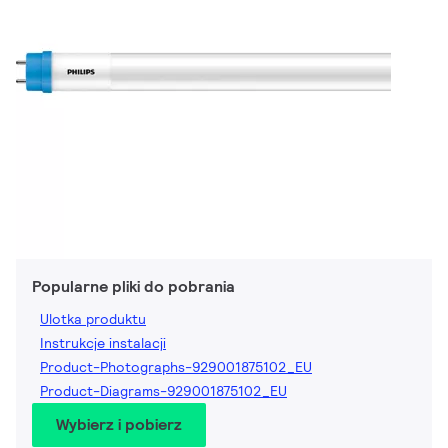
Popularne pliki do pobrania
Ulotka produktu
Instrukcje instalacji
Product-Photographs-929001875102_EU
Product-Diagrams-929001875102_EU
Wybierz i pobierz