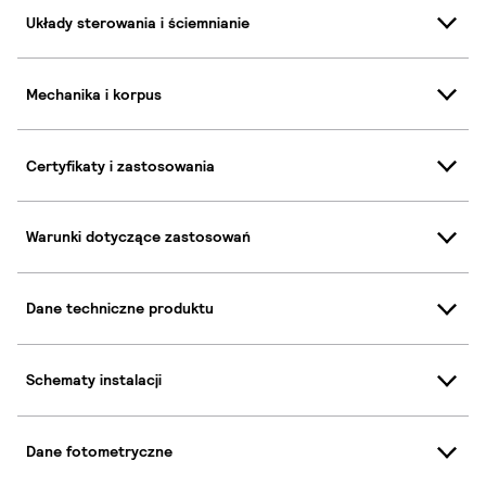
Układy sterowania i ściemnianie
Mechanika i korpus
Certyfikaty i zastosowania
Warunki dotyczące zastosowań
Dane techniczne produktu
Schematy instalacji
Dane fotometryczne