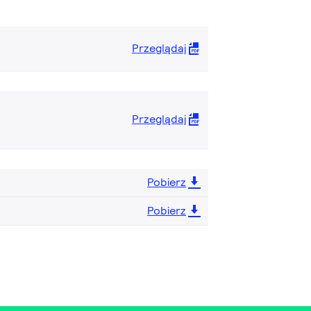
Przeglądaj
Przeglądaj
Pobierz
Pobierz