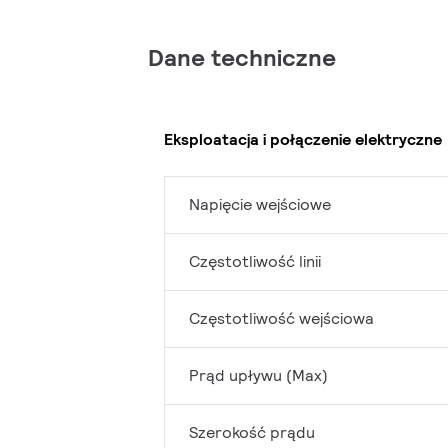
Dane techniczne
Eksploatacja i połączenie elektryczne
Napięcie wejściowe
Częstotliwość linii
Częstotliwość wejściowa
Prąd upływu (Max)
Szerokość prądu