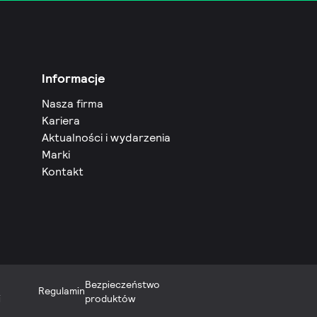
Informacje
Nasza firma
Kariera
Aktualności i wydarzenia
Marki
Kontakt
Bezpieczeństwo
Regulamin
i
produktów