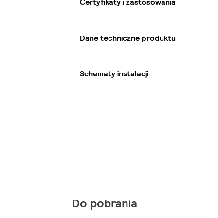
Certyfikaty i zastosowania
Dane techniczne produktu
Schematy instalacji
Do pobrania