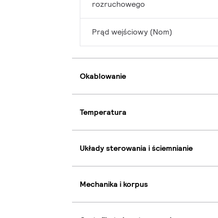
rozruchowego
Prąd wejściowy (Nom)
Okablowanie
Temperatura
Układy sterowania i ściemnianie
Mechanika i korpus