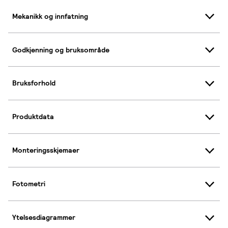
Mekanikk og innfatning
Godkjenning og bruksområde
Bruksforhold
Produktdata
Monteringsskjemaer
Fotometri
Ytelsesdiagrammer