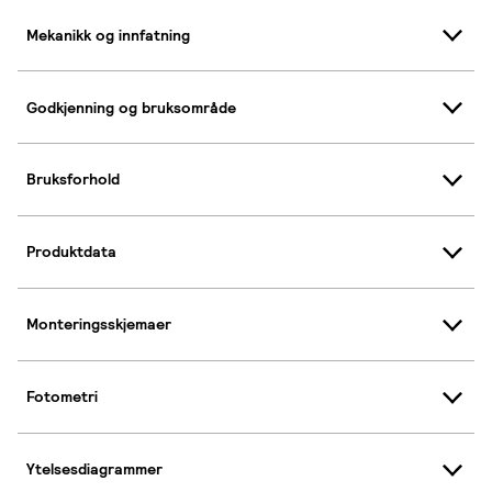
Mekanikk og innfatning
Godkjenning og bruksområde
Bruksforhold
Produktdata
Monteringsskjemaer
Fotometri
Ytelsesdiagrammer