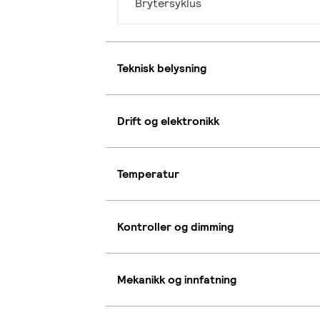
Brytersyklus
Teknisk belysning
Drift og elektronikk
Temperatur
Kontroller og dimming
Mekanikk og innfatning