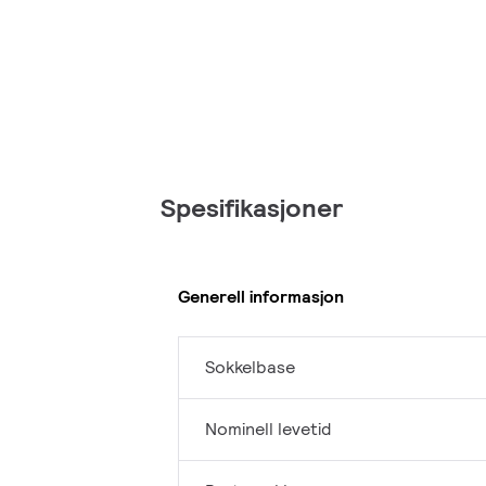
Spesifikasjoner
Generell informasjon
Sokkelbase
Nominell levetid