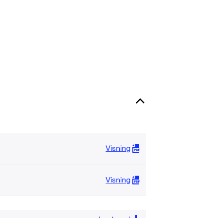
Visning
Visning