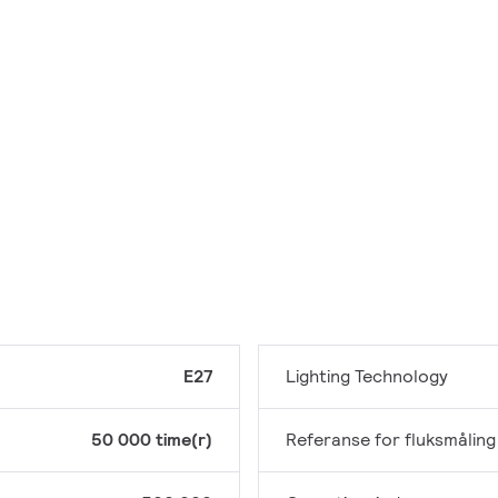
E27
Lighting Technology
50 000 time(r)
Referanse for fluksmåling