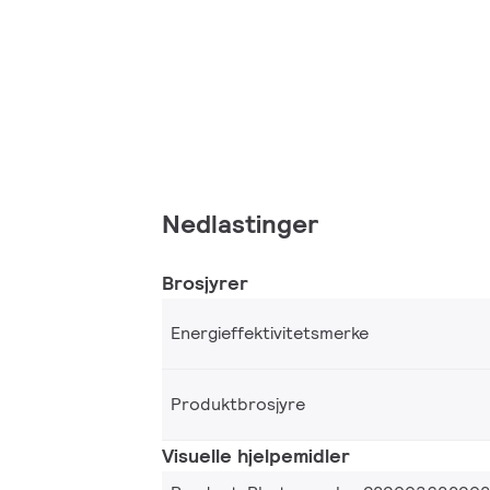
Nedlastinger
Brosjyrer
Energieffektivitetsmerke
Produktbrosjyre
Visuelle hjelpemidler