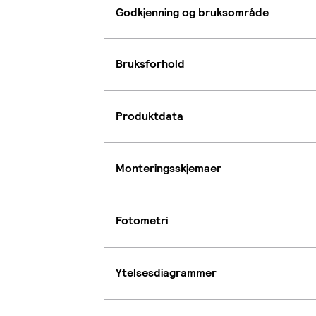
Godkjenning og bruksområde
Bruksforhold
Produktdata
Monteringsskjemaer
Fotometri
Ytelsesdiagrammer