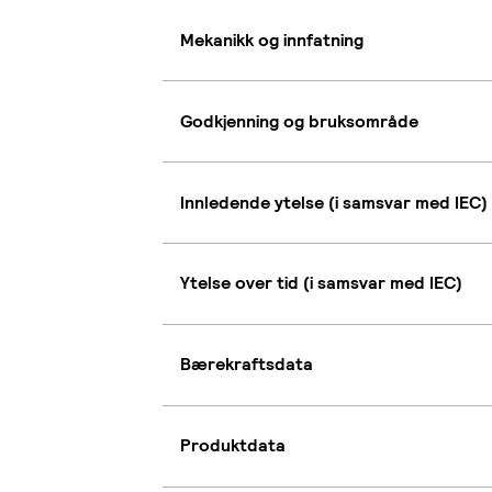
Mekanikk og innfatning
Godkjenning og bruksområde
Innledende ytelse (i samsvar med IEC)
Ytelse over tid (i samsvar med IEC)
Bærekraftsdata
Produktdata