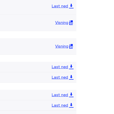
Last ned
Visning
Visning
Last ned
Last ned
Last ned
Last ned