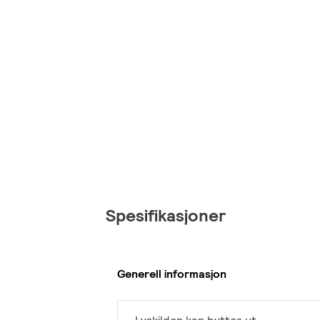
Spesifikasjoner
Generell informasjon