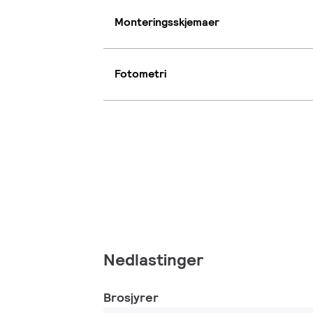
Monteringsskjemaer
Fotometri
Nedlastinger
Brosjyrer