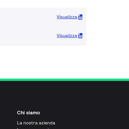
Visualizza
Visualizza
Chi siamo
La nostra azienda