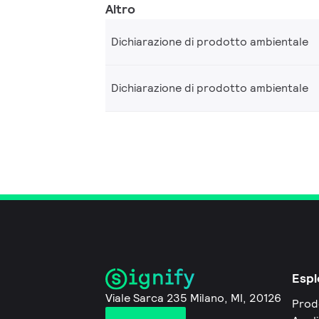
Altro
Dichiarazione di prodotto ambientale
Dichiarazione di prodotto ambientale
Espl
Viale Sarca 235 Milano, MI, 20126
Prod