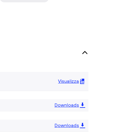
Visualizza
Downloads
Downloads