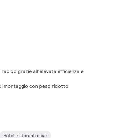
 rapido grazie all'elevata efficienza e
di montaggio con peso ridotto
Hotel, ristoranti e bar