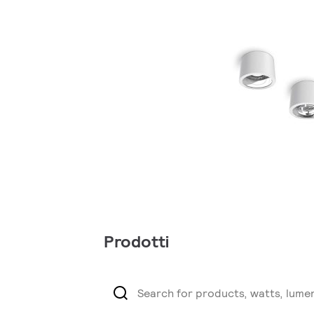
Prodotti