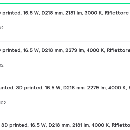
printed, 16.5 W, D218 mm, 2181 lm, 3000 K, Riflettore
02
printed, 16.5 W, D218 mm, 2279 lm, 4000 K, Riflettor
02
ted, 3D printed, 16.5 W, D218 mm, 2279 lm, 4000 K, R
102
D printed, 16.5 W, D218 mm, 2181 lm, 4000 K, Riflett