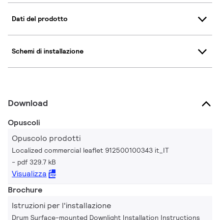
Dati del prodotto
Schemi di installazione
Download
Opuscoli
Opuscolo prodotti
Localized commercial leaflet 912500100343 it_IT
pdf 329.7 kB
Visualizza
Brochure
Istruzioni per l'installazione
Drum Surface-mounted Downlight Installation Instructions