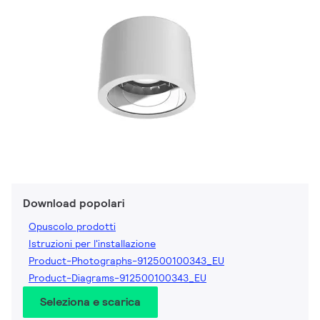
Download popolari
Opuscolo prodotti
Istruzioni per l'installazione
Product-Photographs-912500100343_EU
Product-Diagrams-912500100343_EU
Seleziona e scarica