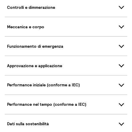
Controlli e dimmerazione
Meccanica e corpo
Funzionamento di emergenza
Approvazione e applicazione
Performance iniziale (conforme a IEC)
Performance nel tempo (conforme a IEC)
Dati sulla sostenibilità