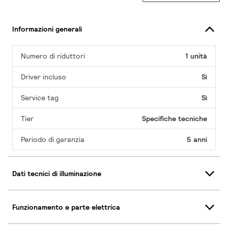
Informazioni generali
Numero di riduttori
1 unità
Driver incluso
Sì
Service tag
Sì
Tier
Specifiche tecniche
Periodo di garanzia
5 anni
Dati tecnici di illuminazione
Funzionamento e parte elettrica