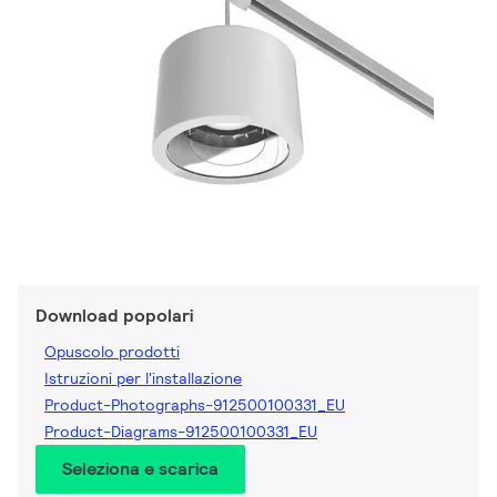
Download popolari
Opuscolo prodotti
Istruzioni per l'installazione
Product-Photographs-912500100331_EU
Product-Diagrams-912500100331_EU
Seleziona e scarica