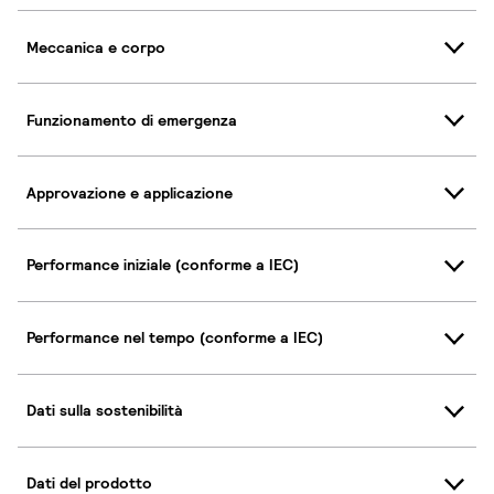
Meccanica e corpo
Funzionamento di emergenza
Approvazione e applicazione
Performance iniziale (conforme a IEC)
Performance nel tempo (conforme a IEC)
Dati sulla sostenibilità
Dati del prodotto