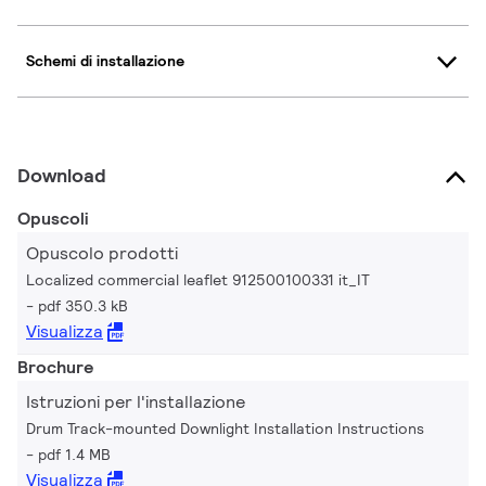
Schemi di installazione
Download
Opuscoli
Opuscolo prodotti
Localized commercial leaflet 912500100331 it_IT
pdf 350.3 kB
Visualizza
Brochure
Istruzioni per l'installazione
Drum Track-mounted Downlight Installation Instructions
pdf 1.4 MB
Visualizza