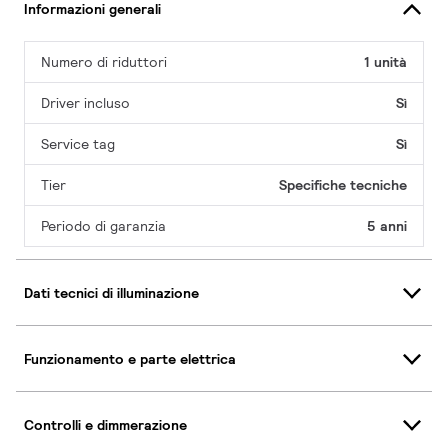
Informazioni generali
Numero di riduttori
1 unità
Driver incluso
Sì
Service tag
Sì
Tier
Specifiche tecniche
Periodo di garanzia
5 anni
Dati tecnici di illuminazione
Funzionamento e parte elettrica
Controlli e dimmerazione