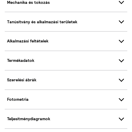
Mechanika és tokozás
Tanúsítvány és alkalmazási területek
Alkalmazási feltételek
Termékadatok
Szerelési ábrák
Fotometria
Teljesítménydiagramok