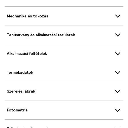
Mechanika és tokozás
Tanúsítvány és alkalmazási területek
Alkalmazási feltételek
Termékadatok
Szerelési ábrák
Fotometria