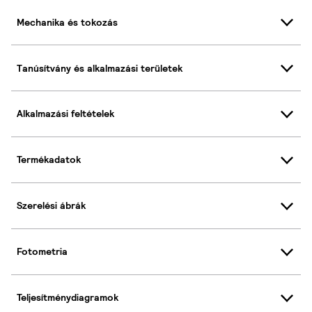
Mechanika és tokozás
Tanúsítvány és alkalmazási területek
Alkalmazási feltételek
Termékadatok
Szerelési ábrák
Fotometria
Teljesítménydiagramok