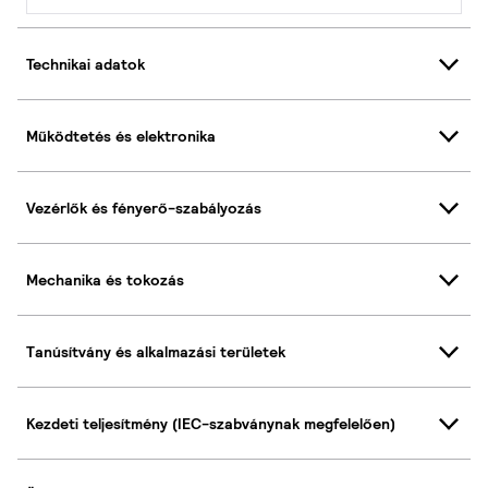
Technikai adatok
Működtetés és elektronika
Vezérlők és fényerő-szabályozás
Mechanika és tokozás
Tanúsítvány és alkalmazási területek
Kezdeti teljesítmény (IEC-szabványnak megfelelően)