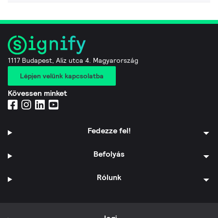
1117 Budapest, Aliz utca 4. Magyarország
Lépjen velünk kapcsolatba
Kövessen minket
Fedezze fel!
Befolyás
Rólunk