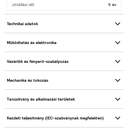
Jótállási idő
5 év
Technikai adatok
Működtetés és elektronika
Vezérlők és fényerő-szabályozás
Mechanika és tokozás
Tanúsítvány és alkalmazási területek
Kezdeti teljesítmény (IEC-szabványnak megfelelően)