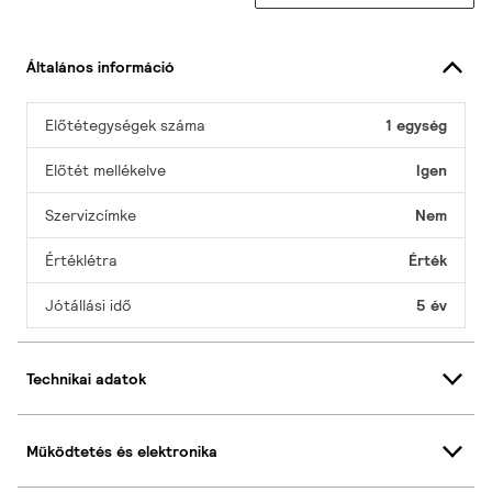
Általános információ
Előtétegységek száma
1 egység
Előtét mellékelve
Igen
Szervizcímke
Nem
Értéklétra
Érték
Jótállási idő
5 év
Technikai adatok
Működtetés és elektronika