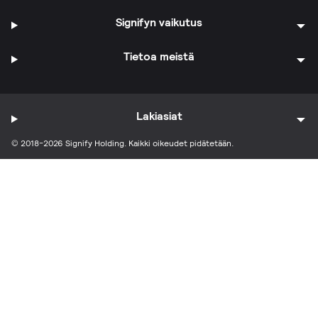
Signifyn vaikutus
Tietoa meistä
Lakiasiat
© 2018-2026 Signify Holding. Kaikki oikeudet pidätetään.