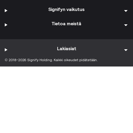
Signifyn vaikutus
Tietoa meistä
Lakiasiat
© 2018-2026 Signify Holding. Kaikki oikeudet pidätetään.