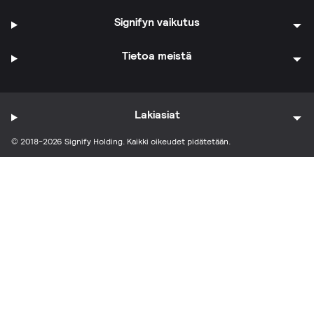
Signifyn vaikutus
Tietoa meistä
Lakiasiat
© 2018-2026 Signify Holding. Kaikki oikeudet pidätetään.