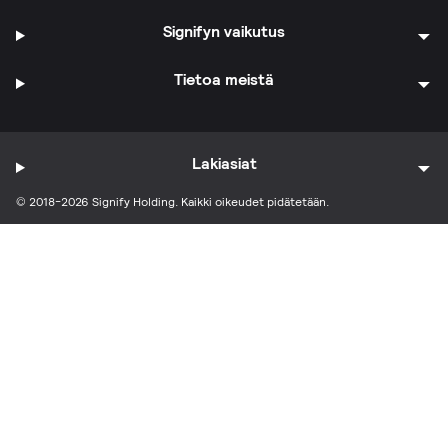
Signifyn vaikutus
Tietoa meistä
Lakiasiat
© 2018-2026 Signify Holding. Kaikki oikeudet pidätetään.