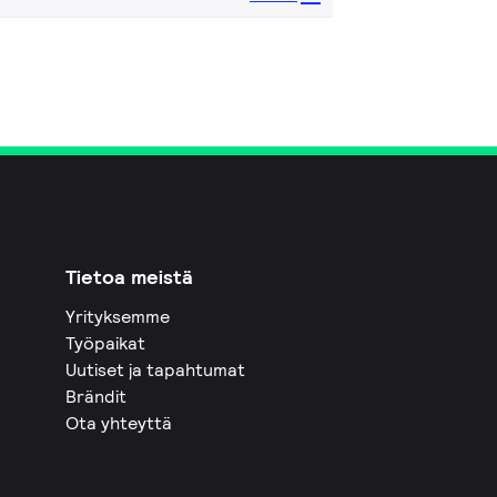
Tietoa meistä
Yrityksemme
Työpaikat
Uutiset ja tapahtumat
Brändit
Ota yhteyttä