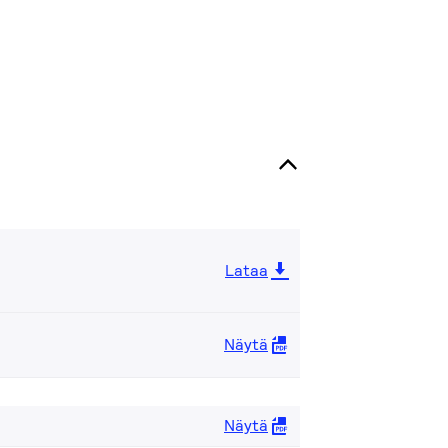
Lataa
Näytä
Näytä