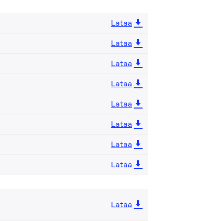
Lataa
Lataa
Lataa
Lataa
Lataa
Lataa
Lataa
Lataa
Lataa