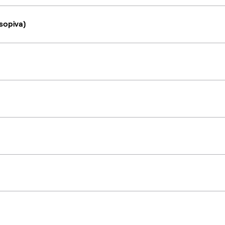
sopiva)